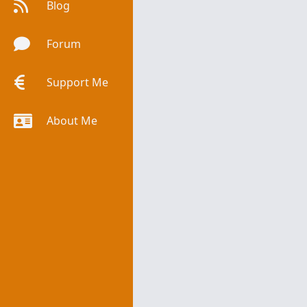
Blog
Forum
Support Me
About Me