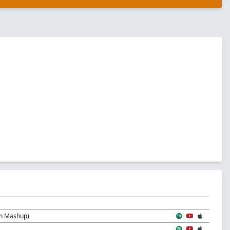
on Mashup)