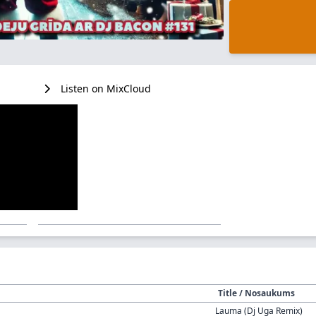
Listen on MixCloud
Title / Nosaukums
Lauma (Dj Uga Remix)